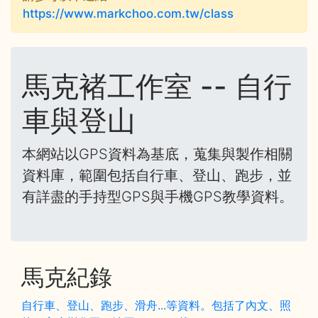
https://www.markchoo.com.tw/class
馬克褚工作室 -- 自行
車與登山
本網站以GPS資料為基底，蒐集與製作相關
資料庫，範圍包括自行車、登山、跑步，並
有詳盡的手持型GPS與手機GPS教學資料。
馬克紀錄
自行車、登山、跑步、滑舟...等資料。包括了內文、照