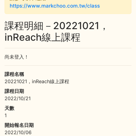
https://www.markchoo.com.tw/class
課程明細－20221021，
inReach線上課程
尚未登入！
課程名稱
20221021，inReach線上課程
課程日期
2022/10/21
天數
1
開始報名日期
2022/10/06