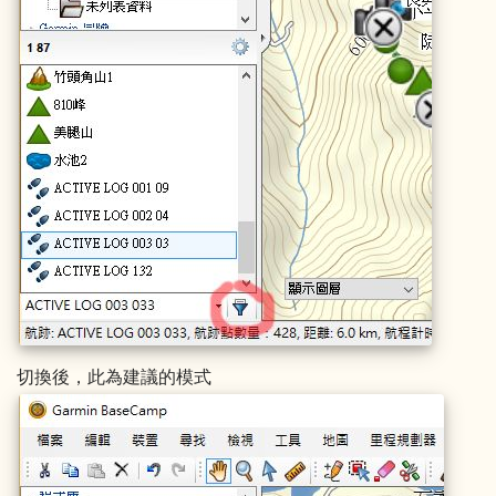
切換後，此為建議的模式