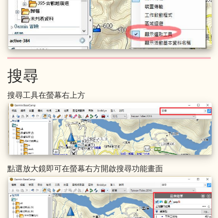
搜尋
搜尋工具在螢幕右上方
點選放大鏡即可在螢幕右方開啟搜尋功能畫面