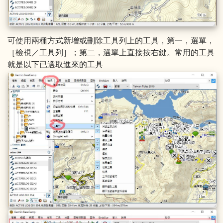
可使用兩種方式新增或刪除工具列上的工具，第一，選單，
［檢視／工具列］；第二，選單上直接按右鍵。常用的工具
就是以下已選取進來的工具