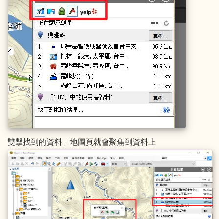
雙擊找到的資料，地圖頁就會聚焦到資料上