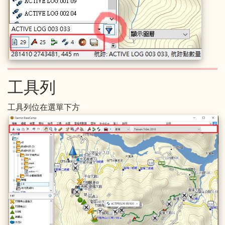
工具列
工具列位在選單下方