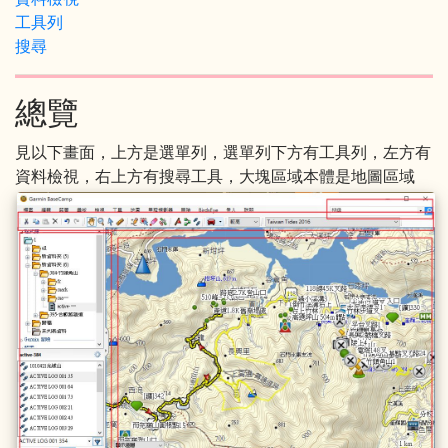
工具列
搜尋
總覽
見以下畫面，上方是選單列，選單列下方有工具列，左方有
資料檢視，右上方有搜尋工具，大塊區域本體是地圖區域