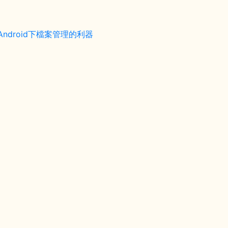
ndroid下檔案管理的利器