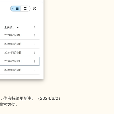
者持續更新中。（2024/6/2）
非常方便。