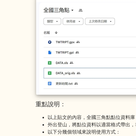
重點說明：
以上貼文的內容，全國三角點點位資料庫，作
外出登山，將點位資料以適當格式帶出，
以下分幾個領域來說明使用方式：