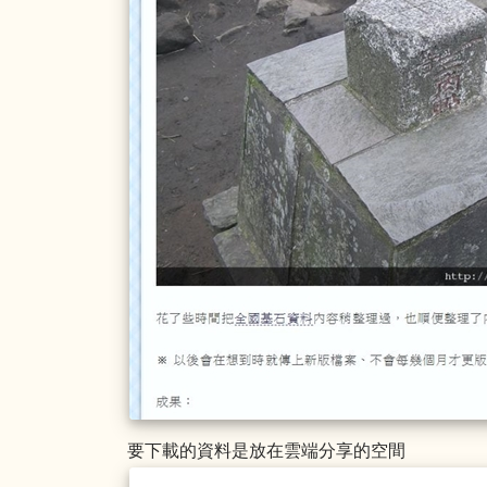
要下載的資料是放在雲端分享的空間