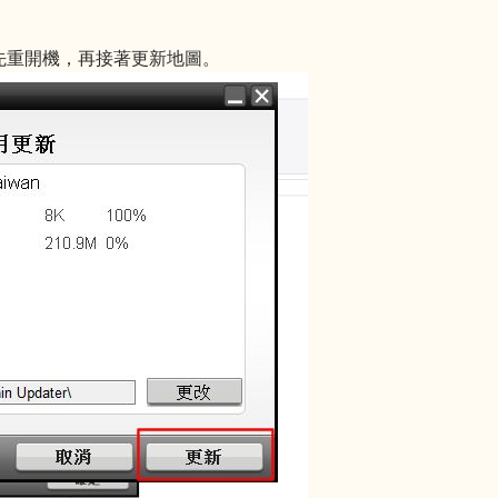
要先重開機，再接著更新地圖。