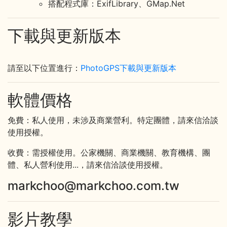
搭配程式庫：ExifLibrary、GMap.Net
下載與更新版本
請至以下位置進行：
PhotoGPS下載與更新版本
軟體價格
免費：私人使用，未涉及商業營利。特定團體，請來信洽談
使用授權。
收費：需授權使用。公家機關、商業機關、教育機構、團
體、私人營利使用...，請來信洽談使用授權。
markchoo@markchoo.com.tw
影片教學