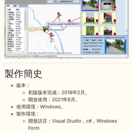
製作簡史
版本：
初版版本完成：2018年2月。
開放使用：2021年6月。
使用環境：Windows。
製作環境：
開發語言：Visual Studio，c#，Windows
Form