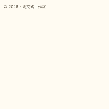
© 2026 - 馬克褚工作室