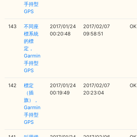
手持型
GPS
143
不同座
2017/01/24
2017/02/07
OK
標系統
00:20:48
09:58:51
的標
定，
Garmin
手持型
GPS
142
標定
2017/01/24
2017/02/07
OK
（插
00:19:49
20:23:04
旗），
Garmin
手持型
GPS