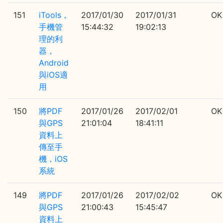
151
iTools，
2017/01/30
2017/01/31
OK
手機管
15:44:32
19:02:13
理的利
器，
Android
與iOS適
用
150
將PDF
2017/01/26
2017/02/01
OK
與GPS
21:01:04
18:41:11
資料上
傳至手
機，iOS
系統
149
將PDF
2017/01/26
2017/02/02
OK
與GPS
21:00:43
15:45:47
資料上