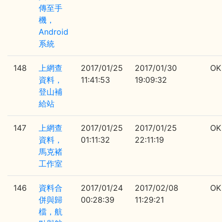
傳至手
機，
Android
系統
148
上網查
2017/01/25
2017/01/30
OK
資料，
11:41:53
19:09:32
登山補
給站
147
上網查
2017/01/25
2017/01/25
OK
資料，
01:11:32
22:11:19
馬克褚
工作室
146
資料合
2017/01/24
2017/02/08
OK
併與歸
00:28:39
11:29:21
檔，航