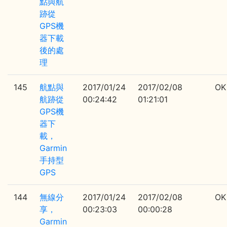
點與航
跡從
GPS機
器下載
後的處
理
145
航點與
2017/01/24
2017/02/08
OK
航跡從
00:24:42
01:21:01
GPS機
器下
載，
Garmin
手持型
GPS
144
無線分
2017/01/24
2017/02/08
OK
享，
00:23:03
00:00:28
Garmin