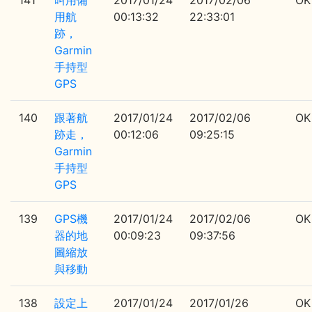
141
叫用備
2017/01/24
2017/02/06
OK
用航
00:13:32
22:33:01
跡，
Garmin
手持型
GPS
140
跟著航
2017/01/24
2017/02/06
OK
跡走，
00:12:06
09:25:15
Garmin
手持型
GPS
139
GPS機
2017/01/24
2017/02/06
OK
器的地
00:09:23
09:37:56
圖縮放
與移動
138
設定上
2017/01/24
2017/01/26
OK