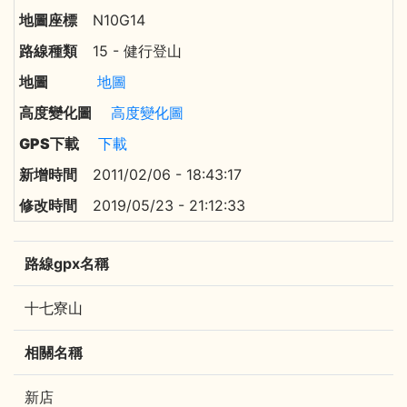
N10G14
15 - 健行登山
地圖
高度變化圖
下載
2011/02/06 - 18:43:17
2019/05/23 - 21:12:33
路線gpx名稱
十七寮山
相關名稱
新店