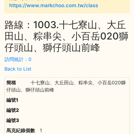
https://www.markchoo.com.tw/class
路線：1003.十七寮山、大丘
田山、粽串尖、小百岳020獅
仔頭山、獅仔頭山前峰
訪問統計：0
Back to List
十七寮山、大丘田山、粽串尖、小百岳020獅
仔頭山、獅仔頭山前峰
1