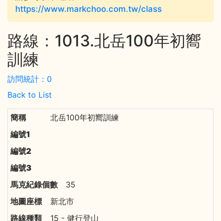
https://www.markchoo.com.tw/class
路線：1013.北岳100年初嚮
訓練
訪問統計：0
Back to List
北岳100年初嚮訓練
35
新北市
15 - 健行登山