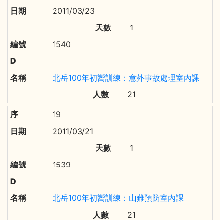
2011/03/23
1
1540
北岳100年初嚮訓練：意外事故處理室內課
21
19
2011/03/21
1
1539
北岳100年初嚮訓練：山難預防室內課
21