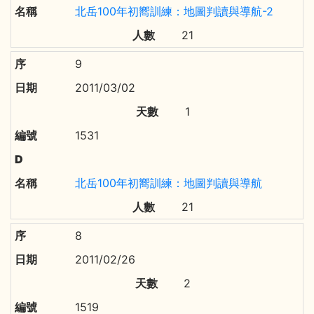
北岳100年初嚮訓練：地圖判讀與導航-2
21
9
2011/03/02
1
1531
北岳100年初嚮訓練：地圖判讀與導航
21
8
2011/02/26
2
1519