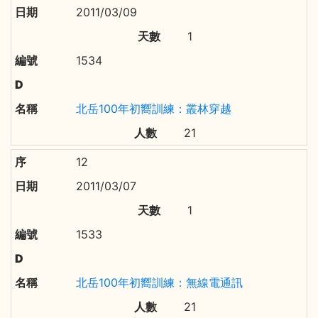
2011/03/09
1
1534
北岳100年初嚮訓練：叢林穿越
21
12
2011/03/07
1
1533
北岳100年初嚮訓練：無線電通訊
21