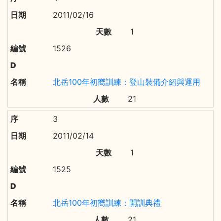
2011/02/16
1
1526
北岳100年初嚮訓練：登山裝備介紹與運用
21
3
2011/02/14
1
1525
北岳100年初嚮訓練：開訓典禮
21