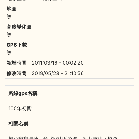
無
無
無
2011/03/16 - 00:02:20
2019/05/23 - 21:10:56
路線gpx名稱
100年初嚮
相關名稱
初級嚮導訓練、台北縣山岳協會、新北市山岳協會