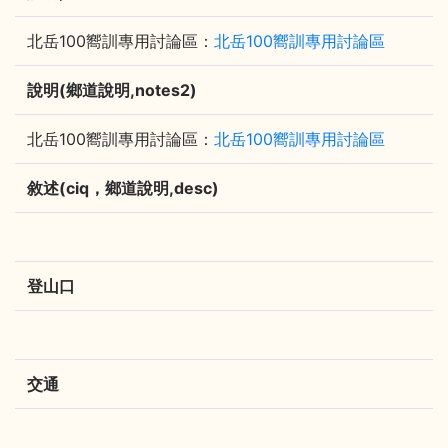
北岳100嚮訓專用討論區：
北岳100嚮訓專用討論區
說明(鄉道說明,notes2)
北岳100嚮訓專用討論區：
北岳100嚮訓專用討論區
敘述(ciq，鄉道說明,desc)
登山口
交通