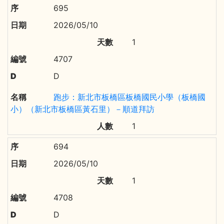
695
2026/05/10
1
4707
D
跑步：新北市板橋區板橋國民小學（板橋國
小）（新北市板橋區黃石里）－順道拜訪
1
694
2026/05/10
1
4708
D