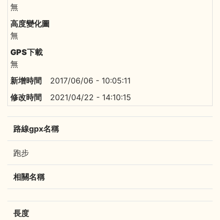
無
無
無
2017/06/06 - 10:05:11
2021/04/22 - 14:10:15
路線gpx名稱
跑步
相關名稱
長度