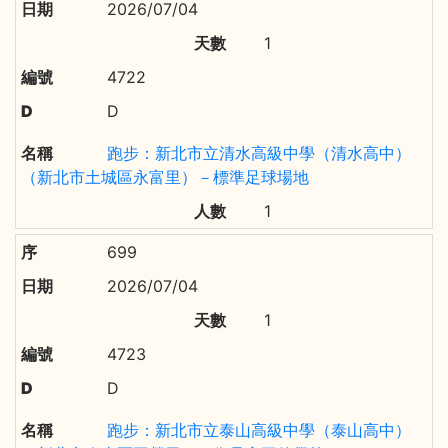
2026/07/04
1
4722
D
跑步：新北市立清水高級中學（清水高中）
（新北市土城區永富里）－標準足球場地
1
699
2026/07/04
1
4723
D
跑步：新北市立泰山高級中學（泰山高中）