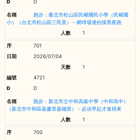
D
跑步：臺北市松山區民權國民小學（民權國
小）（台北市松山區三民里）－網球場邊的摸黑夜跑
1
701
2026/07/04
1
4721
D
跑步：新北市立中和高級中學（中和高中）
（新北市中和區嘉慶里嘉穗里）－必須早起才進得來
1
700