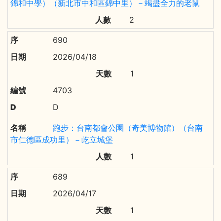
錦和中學）（新北市中和區錦中里）－竭盡全力的老鼠
2
690
2026/04/18
1
4703
D
跑步：台南都會公園（奇美博物館）（台南
市仁德區成功里）－屹立城堡
1
689
2026/04/17
1