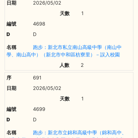
2026/05/02
1
4698
D
跑步：新北市私立南山高級中學（南山中
學、南山高中）（新北市中和區枋寮里）－誤入校園
2
691
2026/05/02
1
4699
D
跑步：新北市立錦和高級中學（錦和高中、