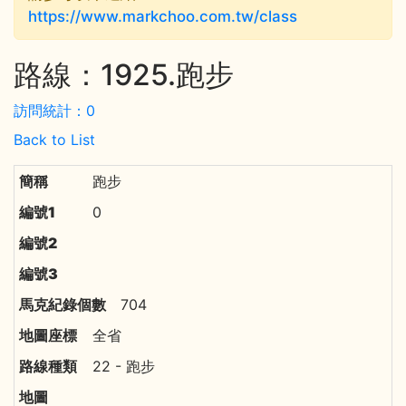
https://www.markchoo.com.tw/class
路線：1925.跑步
訪問統計：0
Back to List
跑步
0
704
全省
22 - 跑步