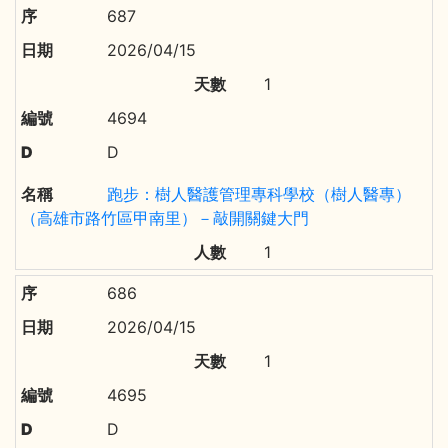
687
2026/04/15
1
4694
D
跑步：樹人醫護管理專科學校（樹人醫專）
（高雄市路竹區甲南里）－敲開關鍵大門
1
686
2026/04/15
1
4695
D