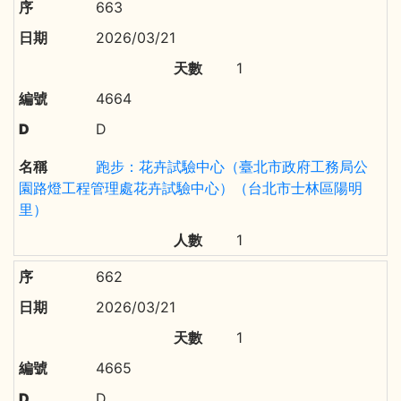
663
2026/03/21
1
4664
D
跑步：花卉試驗中心（臺北市政府工務局公
園路燈工程管理處花卉試驗中心）（台北市士林區陽明
里）
1
662
2026/03/21
1
4665
D