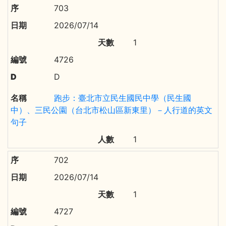
703
2026/07/14
1
4726
D
跑步：臺北市立民生國民中學（民生國
中）、三民公園（台北市松山區新東里）－人行道的英文
句子
1
702
2026/07/14
1
4727