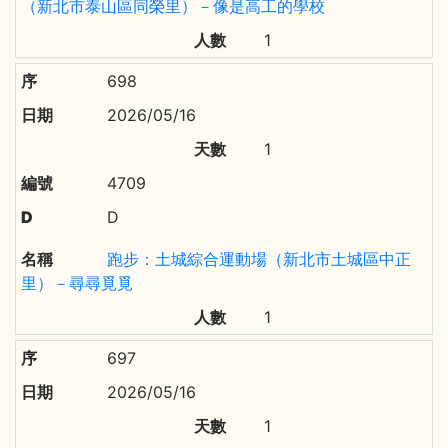
（新北市泰山區同榮里）－像是高工的學校
1
698
2026/05/16
1
4709
D
跑步：土城綜合運動場（新北市土城區中正
里）－尋尋覓覓
1
697
2026/05/16
1