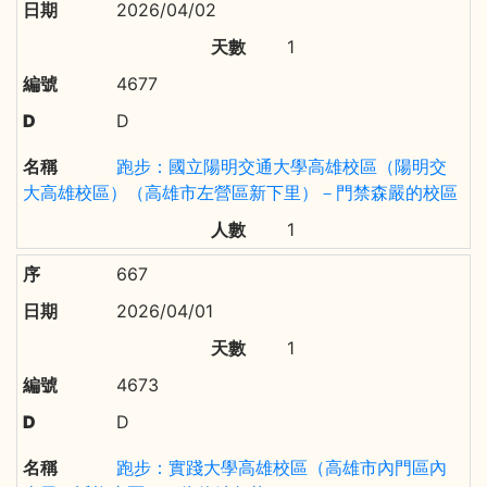
2026/04/02
1
4677
D
跑步：國立陽明交通大學高雄校區（陽明交
大高雄校區）（高雄市左營區新下里）－門禁森嚴的校區
1
667
2026/04/01
1
4673
D
跑步：實踐大學高雄校區（高雄市內門區內