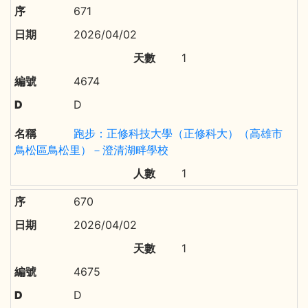
671
2026/04/02
1
4674
D
跑步：正修科技大學（正修科大）（高雄市
鳥松區鳥松里）－澄清湖畔學校
1
670
2026/04/02
1
4675
D