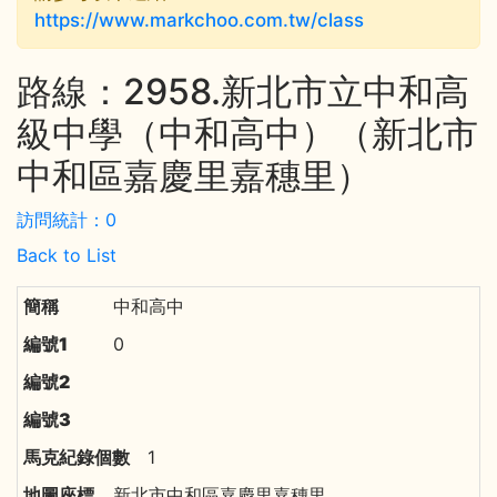
https://www.markchoo.com.tw/class
路線：2958.新北市立中和高
級中學（中和高中）（新北市
中和區嘉慶里嘉穗里）
訪問統計：0
Back to List
中和高中
0
1
新北市中和區嘉慶里嘉穗里