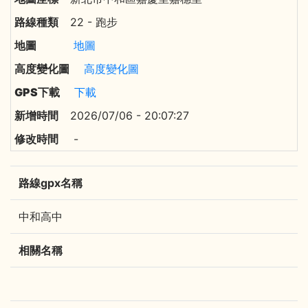
22 - 跑步
地圖
高度變化圖
下載
2026/07/06 - 20:07:27
-
路線gpx名稱
中和高中
相關名稱