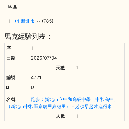
地區
1 -
(4)新北市
-- (785)
馬克經驗列表：
1
2026/07/04
1
4721
D
跑步：新北市立中和高級中學（中和高中）
（新北市中和區嘉慶里嘉穗里）－必須早起才進得來
1