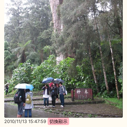
2010/11/13 15:47:59