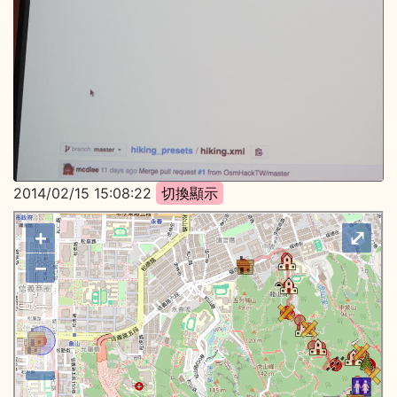
2014/02/15 15:08:22
+
⤢
−