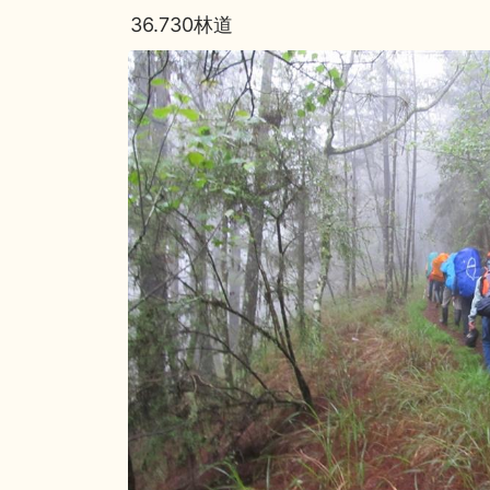
36.730林道