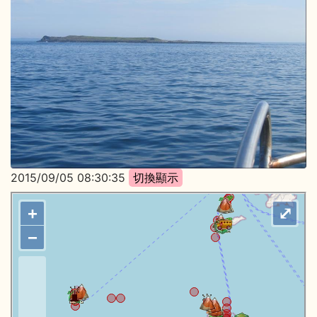
2015/09/05 08:30:35
+
⤢
−