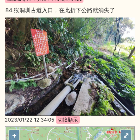
84.猴洞圳古道入口，在此折下公路就消失了
2023/01/22 12:34:05
+
⤢