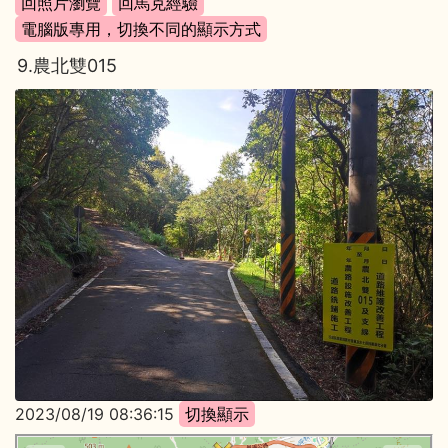
9.農北雙015
2023/08/19 08:36:15