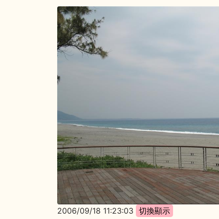
2006/09/18 11:23:03