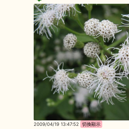
2009/04/19 13:47:52