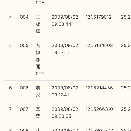
006
4
004
三
2009/08/02
121.5179012
25.
板
09:03:44
橋
5
005
右
2009/08/02
121.5194508
25.
轉
09:13:01
離
開
006
6
006
農
2009/08/02
121.5214436
25.
家
09:17:41
7
007
軍
2009/08/02
121.5266310
25.
營
09:30:05
8
008
休
2009/08/02
121.5305772
25.1