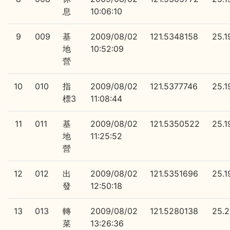
息
10:06:10
9
009
基
2009/08/02
121.5348158
25.
地
10:52:09
營
10
010
指
2009/08/02
121.5377746
25.
標3
11:08:44
11
011
基
2009/08/02
121.5350522
25.
地
11:25:52
營
12
012
出
2009/08/02
121.5351696
25.
發
12:50:18
13
013
轉
2009/08/02
121.5280138
25.
菜
13:26:36