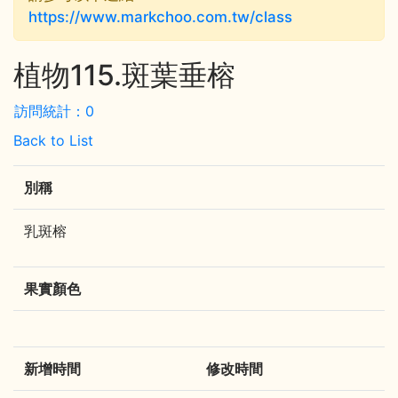
https://www.markchoo.com.tw/class
植物115.斑葉垂榕
訪問統計：0
Back to List
別稱
乳斑榕
果實顏色
新增時間
修改時間