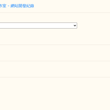
室 - 網站開發紀錄