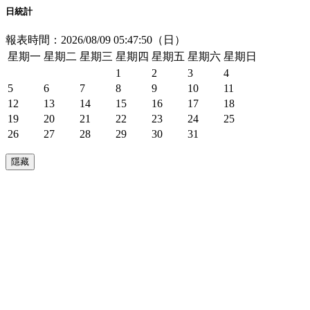
日統計
報表時間：2026/08/09 05:47:50（日）
星期一
星期二
星期三
星期四
星期五
星期六
星期日
1
2
3
4
5
6
7
8
9
10
11
12
13
14
15
16
17
18
19
20
21
22
23
24
25
26
27
28
29
30
31