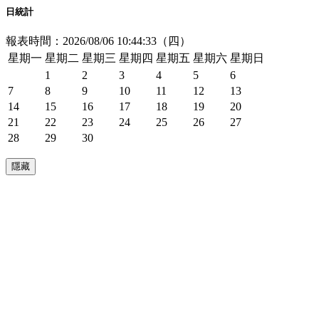
日統計
報表時間：2026/08/06 10:44:33（四）
星期一
星期二
星期三
星期四
星期五
星期六
星期日
1
2
3
4
5
6
7
8
9
10
11
12
13
14
15
16
17
18
19
20
21
22
23
24
25
26
27
28
29
30