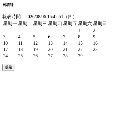
日統計
報表時間：2026/08/06 15:42:51（四）
星期一
星期二
星期三
星期四
星期五
星期六
星期日
1
2
3
4
5
6
7
8
9
10
11
12
13
14
15
16
17
18
19
20
21
22
23
24
25
26
27
28
29