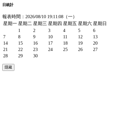
日統計
報表時間：2026/08/10 19:11:08（一）
星期一
星期二
星期三
星期四
星期五
星期六
星期日
1
2
3
4
5
6
7
8
9
10
11
12
13
14
15
16
17
18
19
20
21
22
23
24
25
26
27
28
29
30