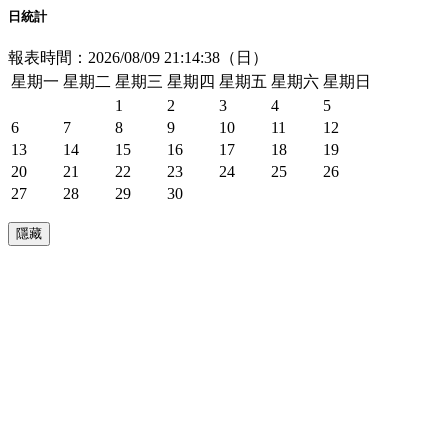
日統計
報表時間：2026/08/09 21:14:38（日）
星期一
星期二
星期三
星期四
星期五
星期六
星期日
1
2
3
4
5
6
7
8
9
10
11
12
13
14
15
16
17
18
19
20
21
22
23
24
25
26
27
28
29
30