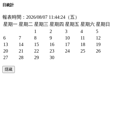
日統計
報表時間：2026/08/07 11:44:24（五）
星期一
星期二
星期三
星期四
星期五
星期六
星期日
1
2
3
4
5
6
7
8
9
10
11
12
13
14
15
16
17
18
19
20
21
22
23
24
25
26
27
28
29
30