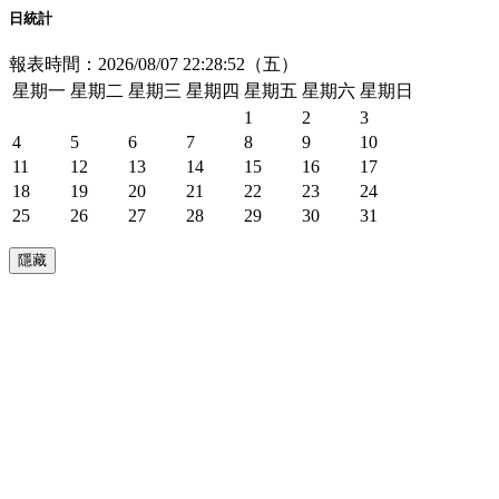
日統計
報表時間：2026/08/07 22:28:52（五）
星期一
星期二
星期三
星期四
星期五
星期六
星期日
1
2
3
4
5
6
7
8
9
10
11
12
13
14
15
16
17
18
19
20
21
22
23
24
25
26
27
28
29
30
31