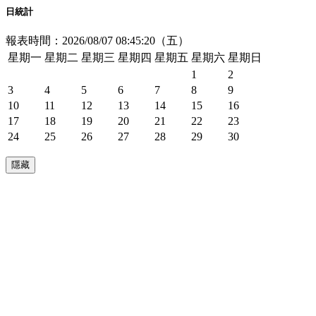
日統計
報表時間：2026/08/07 08:45:20（五）
星期一
星期二
星期三
星期四
星期五
星期六
星期日
1
2
3
4
5
6
7
8
9
10
11
12
13
14
15
16
17
18
19
20
21
22
23
24
25
26
27
28
29
30