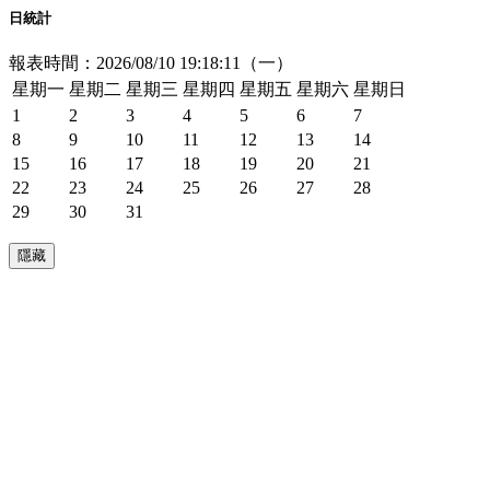
日統計
報表時間：2026/08/10 19:18:11（一）
星期一
星期二
星期三
星期四
星期五
星期六
星期日
1
2
3
4
5
6
7
8
9
10
11
12
13
14
15
16
17
18
19
20
21
22
23
24
25
26
27
28
29
30
31