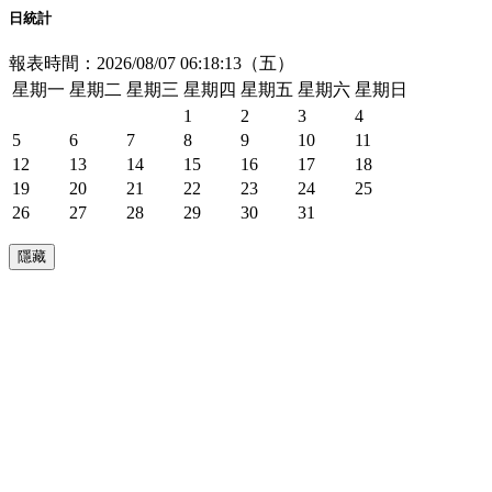
日統計
報表時間：2026/08/07 06:18:13（五）
星期一
星期二
星期三
星期四
星期五
星期六
星期日
1
2
3
4
5
6
7
8
9
10
11
12
13
14
15
16
17
18
19
20
21
22
23
24
25
26
27
28
29
30
31