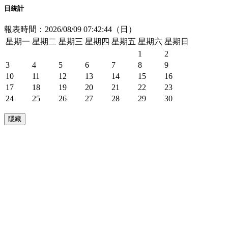
日統計
報表時間：2026/08/09 07:42:44（日）
星期一
星期二
星期三
星期四
星期五
星期六
星期日
1
2
3
4
5
6
7
8
9
10
11
12
13
14
15
16
17
18
19
20
21
22
23
24
25
26
27
28
29
30