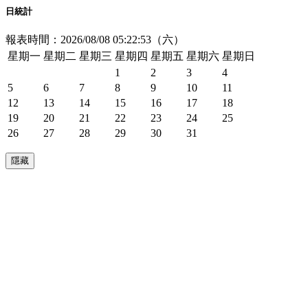
日統計
報表時間：2026/08/08 05:22:53（六）
星期一
星期二
星期三
星期四
星期五
星期六
星期日
1
2
3
4
5
6
7
8
9
10
11
12
13
14
15
16
17
18
19
20
21
22
23
24
25
26
27
28
29
30
31