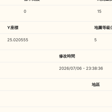
0
15
Y座標
地圖等級(1
25.020555
5
修改時間
2026/07/06 - 23:38:36
地區