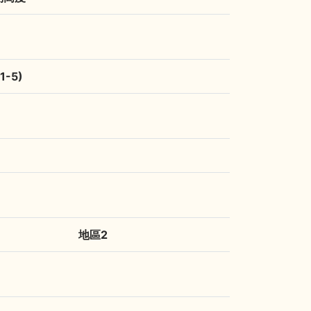
-5)
地區2