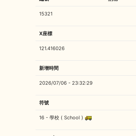
15321
X座標
121.416026
新增時間
2026/07/06 - 23:32:29
符號
16 - 學校 ( School )