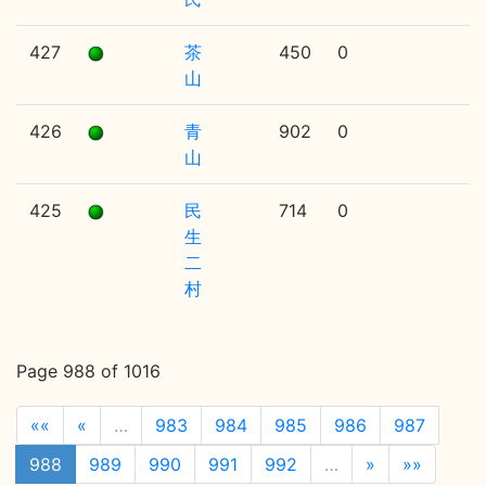
427
茶
450
0
山
426
青
902
0
山
425
民
714
0
生
二
村
Page 988 of 1016
««
«
…
983
984
985
986
987
988
989
990
991
992
…
»
»»